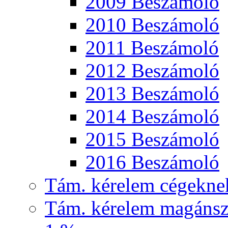
2009 Beszámoló
2010 Beszámoló
2011 Beszámoló
2012 Beszámoló
2013 Beszámoló
2014 Beszámoló
2015 Beszámoló
2016 Beszámoló
Tám. kérelem cégekne
Tám. kérelem magánsz