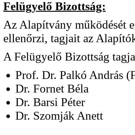
Felügyelő Bizottság:
Az Alapítvány működését eg
ellenőrzi, tagjait az Alapító
A Felügyelő Bizottság tagja
Prof. Dr. Palkó András (
Dr. Fornet Béla
Dr. Barsi Péter
Dr. Szomják Anett