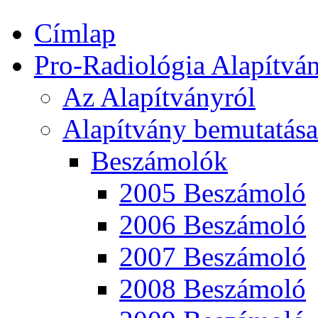
Címlap
Pro-Radiológia Alapítvá
Az Alapítványról
Alapítvány bemutatása
Beszámolók
2005 Beszámoló
2006 Beszámoló
2007 Beszámoló
2008 Beszámoló