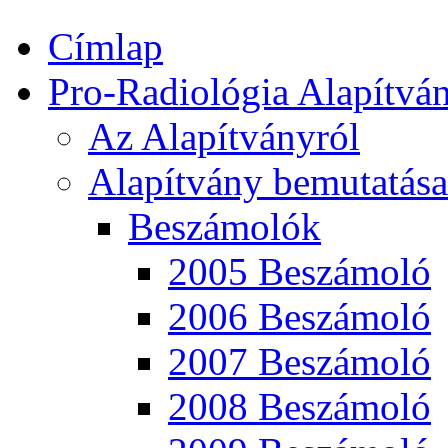
Címlap
Pro-Radiológia Alapítvá
Az Alapítványról
Alapítvány bemutatása
Beszámolók
2005 Beszámoló
2006 Beszámoló
2007 Beszámoló
2008 Beszámoló