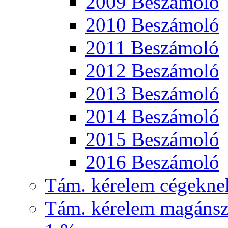
2009 Beszámoló
2010 Beszámoló
2011 Beszámoló
2012 Beszámoló
2013 Beszámoló
2014 Beszámoló
2015 Beszámoló
2016 Beszámoló
Tám. kérelem cégekne
Tám. kérelem magánsz